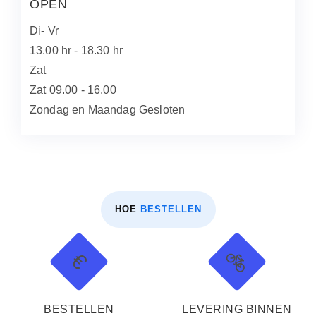
OPEN
Di- Vr
13.00 hr - 18.30 hr
Zat
Zat 09.00 - 16.00
Zondag en Maandag Gesloten
HOE
BESTELLEN
🚲
€
BESTELLEN
LEVERING BINNEN