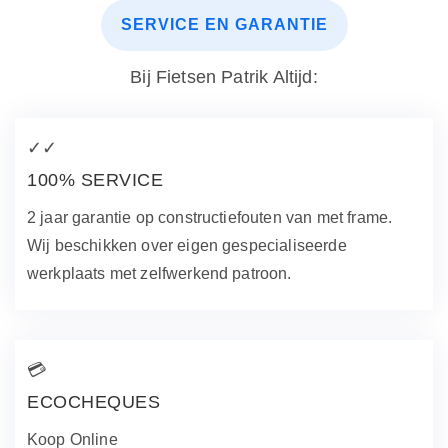
SERVICE EN GARANTIE
Bij Fietsen Patrik Altijd:
✓✓
100% SERVICE
2 jaar garantie op constructiefouten van met frame.
Wij beschikken over eigen gespecialiseerde
werkplaats met zelfwerkend patroon.
💳
ECOCHEQUES
Koop Online