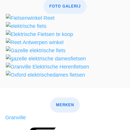
FOTO GALERIJ
MERKEN
Granville