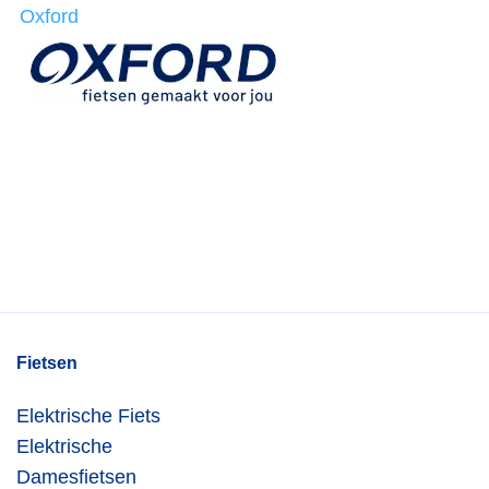
Oxford
Fietsen
Elektrische Fiets
Elektrische
Damesfietsen