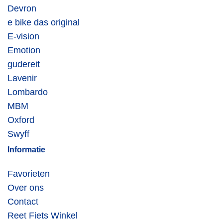
Devron
e bike das original
E-vision
Emotion
gudereit
Lavenir
Lombardo
MBM
Oxford
Swyff
Informatie
Favorieten
Over ons
Contact
Reet Fiets Winkel