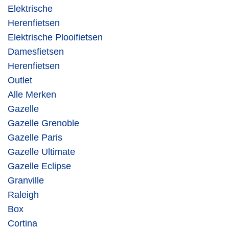
Elektrische
Herenfietsen
Elektrische Plooifietsen
Damesfietsen
Herenfietsen
Outlet
Alle Merken
Gazelle
Gazelle Grenoble
Gazelle Paris
Gazelle Ultimate
Gazelle Eclipse
Granville
Raleigh
Box
Cortina