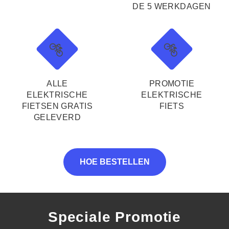
DE 5 WERKDAGEN
🚲
🚲
ALLE
PROMOTIE
ELEKTRISCHE
ELEKTRISCHE
FIETSEN GRATIS
FIETS
GELEVERD
HOE BESTELLEN
Speciale Promotie