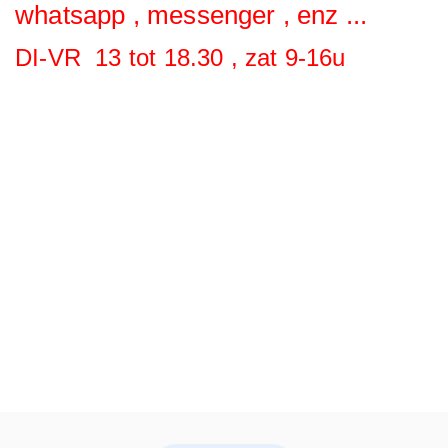
whatsapp , messenger , enz ...
DI-VR 13 tot 18.30 , zat 9-16u