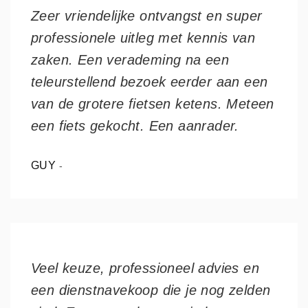
Zeer vriendelijke ontvangst en super
professionele uitleg met kennis van
zaken. Een verademing na een
teleurstellend bezoek eerder aan een
van de grotere fietsen ketens. Meteen
een fiets gekocht. Een aanrader.
GUY
-
Veel keuze, professioneel advies en
een dienstnavekoop die je nog zelden