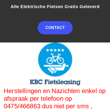
Alle Elektrische Fietsen Gratis Geleverd
CONTACT
Herstellingen en Nazichten enkel op
afspraak per telefoon op
0475/466863 dus niet per sms ,