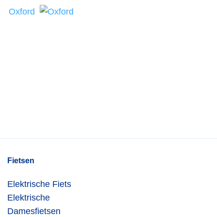
Oxford
Fietsen
Elektrische Fiets
Elektrische
Damesfietsen