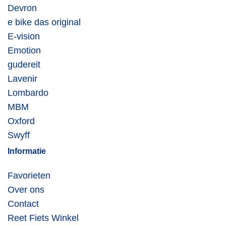
Devron
e bike das original
E-vision
Emotion
gudereit
Lavenir
Lombardo
MBM
Oxford
Swyff
Informatie
Favorieten
Over ons
Contact
Reet Fiets Winkel