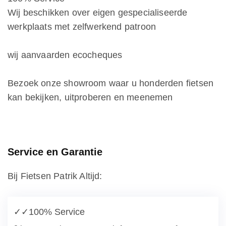
Wij beschikken over eigen gespecialiseerde
werkplaats met zelfwerkend patroon
wij aanvaarden ecocheques
Bezoek onze showroom waar u honderden fietsen
kan bekijken, uitproberen en meenemen
Service en Garantie
Bij Fietsen Patrik Altijd:
✓✓
100% Service