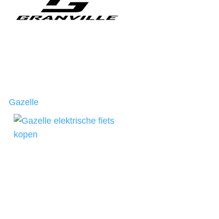
Gazelle