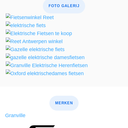
FOTO GALERIJ
MERKEN
Granville