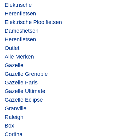
Elektrische
Herenfietsen
Elektrische Plooifietsen
Damesfietsen
Herenfietsen
Outlet
Alle Merken
Gazelle
Gazelle Grenoble
Gazelle Paris
Gazelle Ultimate
Gazelle Eclipse
Granville
Raleigh
Box
Cortina