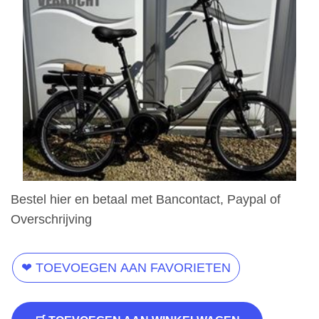
Bestel hier en betaal met Bancontact, Paypal of
Overschrijving
❤ TOEVOEGEN AAN FAVORIETEN