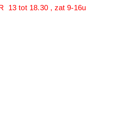
R 13 tot 18.30 , zat 9-16u