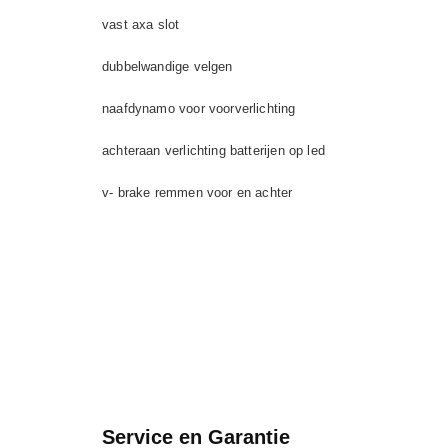
vast axa slot
dubbelwandige velgen
naafdynamo voor voorverlichting
achteraan verlichting batterijen op led
v- brake remmen voor en achter
Service en Garantie