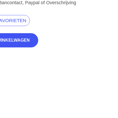
Bancontact, Paypal of Overschrijving
FAVORIETEN
WINKELWAGEN