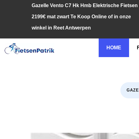
Gazelle Vento C7 Hk Hmb Elektrische Fietsen
2199€ mat zwart Te Koop Online of in onze
winkel in Reet Antwerpen
HOME
GAZE