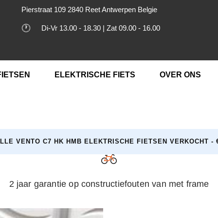
Pierstraat 109 2840 Reet Antwerpen Belgie
🕐
Di-Vr 13.00 - 18.30 | Zat 09.00 - 16.00
FIETSEN
ELEKTRISCHE FIETS
OVER ONS
LLE VENTO C7 HK HMB ELEKTRISCHE FIETSEN VERKOCHT - €
2 jaar garantie op constructiefouten van met frame