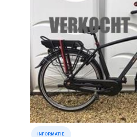
INFORMATIE