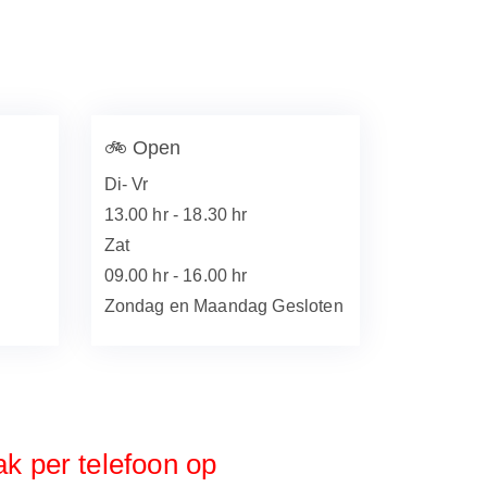
🚲
Open
Di- Vr
13.00 hr - 18.30 hr
Zat
09.00 hr - 16.00 hr
Zondag en Maandag Gesloten
ak per telefoon op