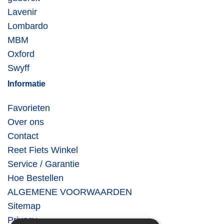
Lavenir
Lombardo
MBM
Oxford
Swyff
Informatie
Favorieten
Over ons
Contact
Reet Fiets Winkel
Service / Garantie
Hoe Bestellen
ALGEMENE VOORWAARDEN
Sitemap
Privacy