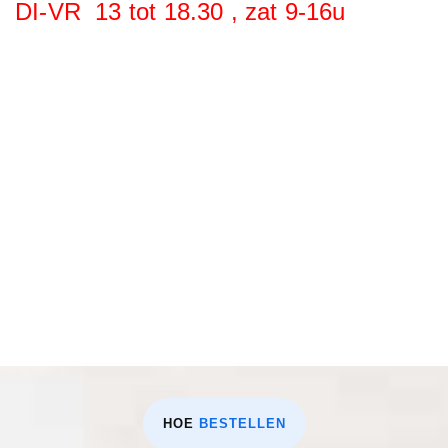
DI-VR 13 tot 18.30 , zat 9-16u
HOE
BESTELLEN