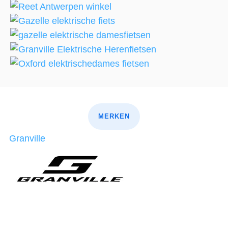
MERKEN
Granville