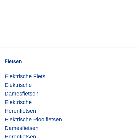
Fietsen
Elektrische Fiets
Elektrische
Damesfietsen
Elektrische
Herenfietsen
Elektrische Plooifietsen
Damesfietsen
Herenfietsen