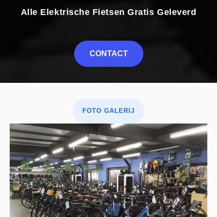
Alle Elektrische Fietsen Gratis Geleverd
CONTACT
FOTO GALERIJ