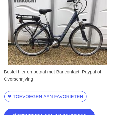
Bestel hier en betaal met Bancontact, Paypal of
Overschrijving
❤ TOEVOEGEN AAN FAVORIETEN