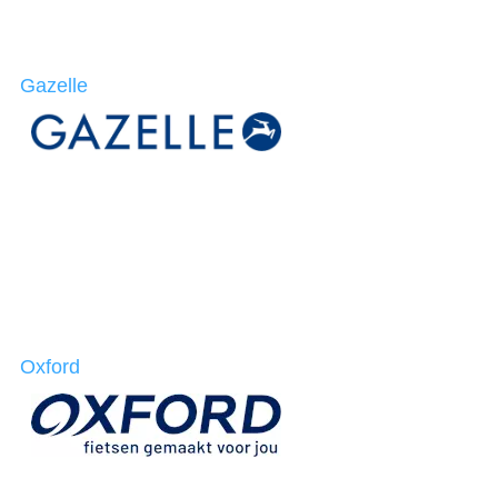
Gazelle
Oxford