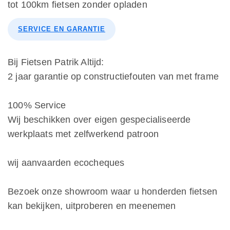
tot 100km fietsen zonder opladen
SERVICE EN GARANTIE
Bij Fietsen Patrik Altijd:
2 jaar garantie op constructiefouten van met frame
100% Service
Wij beschikken over eigen gespecialiseerde
werkplaats met zelfwerkend patroon
wij aanvaarden ecocheques
Bezoek onze showroom waar u honderden fietsen
kan bekijken, uitproberen en meenemen