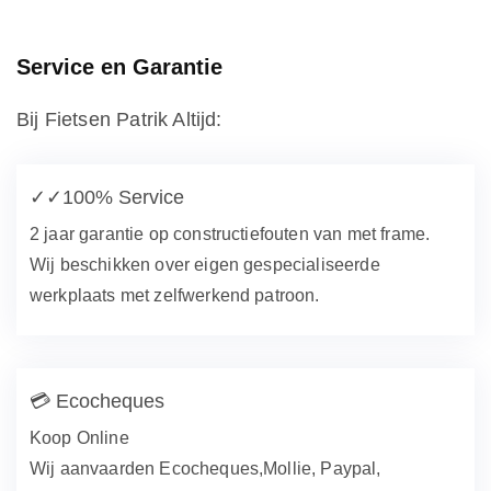
Service en Garantie
Bij Fietsen Patrik Altijd:
✓✓
100% Service
2 jaar garantie op constructiefouten van met frame.
Wij beschikken over eigen gespecialiseerde
werkplaats met zelfwerkend patroon.
💳
Ecocheques
Koop Online
Wij aanvaarden Ecocheques,Mollie, Paypal,