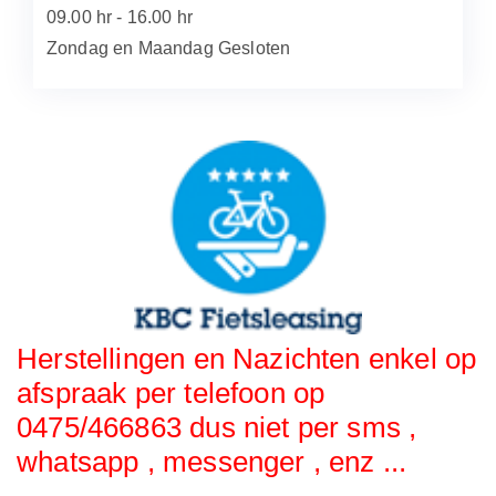
09.00 hr - 16.00 hr
Zondag en Maandag Gesloten
Herstellingen en Nazichten enkel op
afspraak per telefoon op
0475/466863 dus niet per sms ,
whatsapp , messenger , enz ...