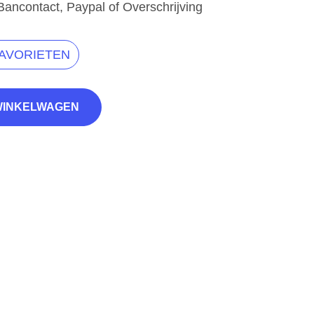
Bancontact, Paypal of Overschrijving
FAVORIETEN
WINKELWAGEN