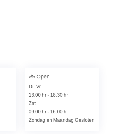
🚲
Open
Di- Vr
13.00 hr - 18.30 hr
Zat
09.00 hr - 16.00 hr
Zondag en Maandag Gesloten