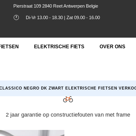
Pierstraat 109 2840 Reet Antwerpen Belgie
🕐
Di-Vr 13.00 - 18.30 | Zat 09.00 - 16.00
FIETSEN
ELEKTRISCHE FIETS
OVER ONS
CLASSICO NEGRO DK ZWART ELEKTRISCHE FIETSEN VERKOCH
2 jaar garantie op constructiefouten van met frame