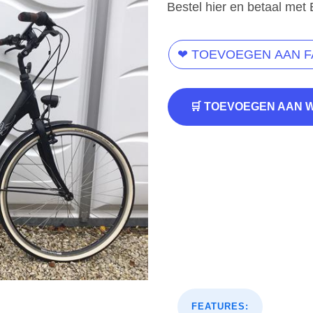
Bestel hier en betaal met 
❤ TOEVOEGEN AAN 
🛒 TOEVOEGEN AAN 
FEATURES: