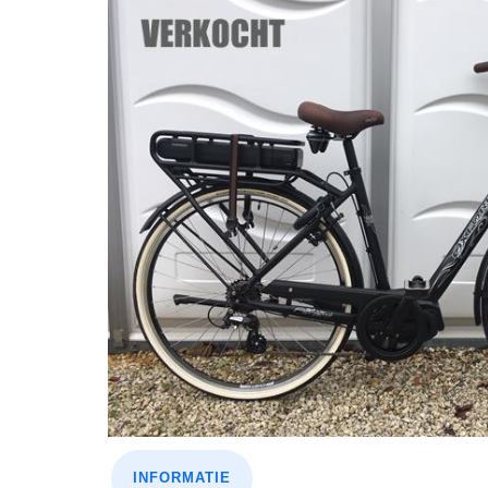
INFORMATIE