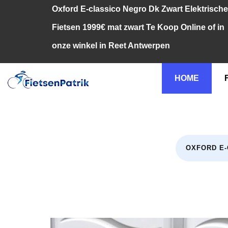
Oxford E-classico Negro Dk Zwart Elektrische
Fietsen 1999€ mat zwart Te Koop Online of in
onze winkel in Reet Antwerpen
HOME
OXFORD E-