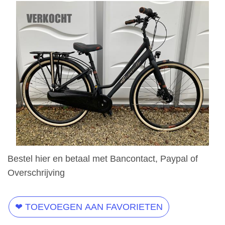
Bestel hier en betaal met Bancontact, Paypal of
Overschrijving
❤ TOEVOEGEN AAN FAVORIETEN