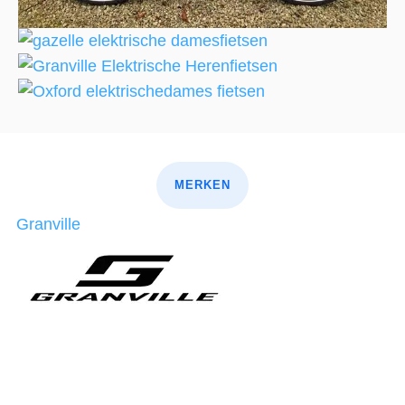
MERKEN
Granville