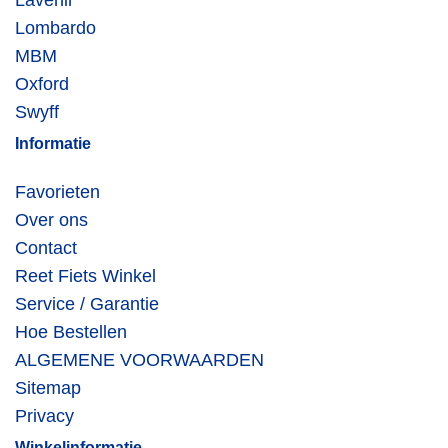
Lavenir
Lombardo
MBM
Oxford
Swyff
Informatie
Favorieten
Over ons
Contact
Reet Fiets Winkel
Service / Garantie
Hoe Bestellen
ALGEMENE VOORWAARDEN
Sitemap
Privacy
Winkelinformatie