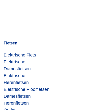
Fietsen
Elektrische Fiets
Elektrische
Damesfietsen
Elektrische
Herenfietsen
Elektrische Plooifietsen
Damesfietsen
Herenfietsen