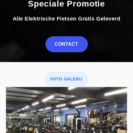
Speciale Promotie
Alle Elektrische Fietsen Gratis Geleverd
CONTACT
FOTO GALERIJ