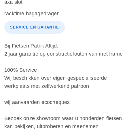
axa slot
racktime bagagedrager
SERVICE EN GARANTIE
Bij Fietsen Patrik Altijd:
2 jaar garantie op constructiefouten van met frame
100% Service
Wij beschikken over eigen gespecialiseerde
werkplaats met zelfwerkend patroon
wij aanvaarden ecocheques
Bezoek onze showroom waar u honderden fietsen
kan bekijken, uitproberen en meenemen