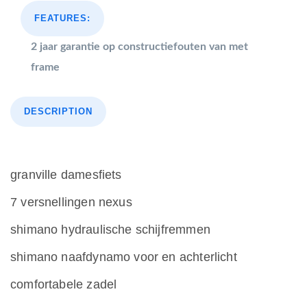
FEATURES:
2 jaar garantie op constructiefouten van met
frame
DESCRIPTION
granville damesfiets
7 versnellingen nexus
shimano hydraulische schijfremmen
shimano naafdynamo voor en achterlicht
comfortabele zadel