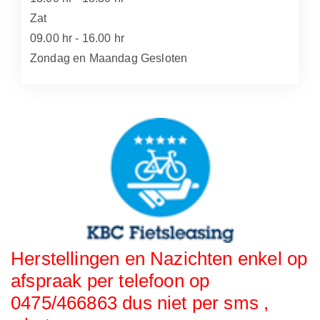
Zat
09.00 hr - 16.00 hr
Zondag en Maandag Gesloten
Herstellingen en Nazichten enkel op
afspraak per telefoon op
0475/466863 dus niet per sms ,