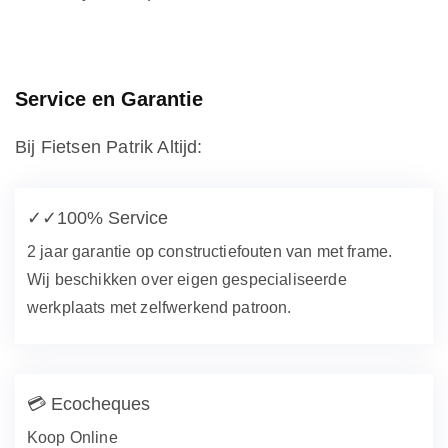
Service en Garantie
Bij Fietsen Patrik Altijd:
✓✓
100% Service
2 jaar garantie op constructiefouten van met frame.
Wij beschikken over eigen gespecialiseerde
werkplaats met zelfwerkend patroon.
💳
Ecocheques
Koop Online