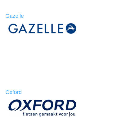
Gazelle
Oxford