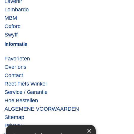
Lavenir
Lombardo
MBM
Oxford
Swyff
Informatie
Favorieten
Over ons
Contact
Reet Fiets Winkel
Service / Garantie
Hoe Bestellen
ALGEMENE VOORWAARDEN
Sitemap
Privacy
×