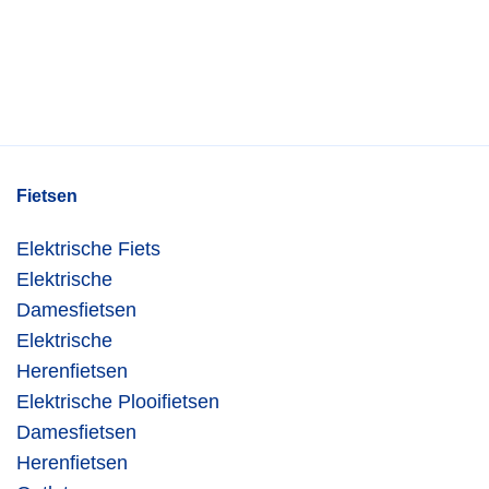
Fietsen
Elektrische Fiets
Elektrische
Damesfietsen
Elektrische
Herenfietsen
Elektrische Plooifietsen
Damesfietsen
Herenfietsen