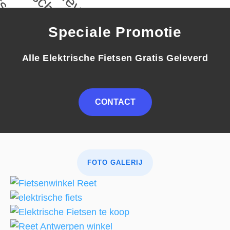
s g
Speciale Promotie
Alle Elektrische Fietsen Gratis Geleverd
CONTACT
FOTO GALERIJ