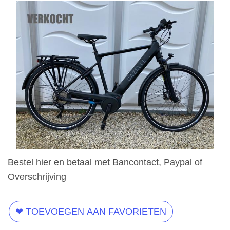
Bestel hier en betaal met Bancontact, Paypal of
Overschrijving
❤ TOEVOEGEN AAN FAVORIETEN