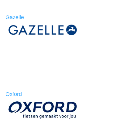
Gazelle
Oxford