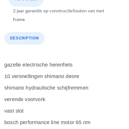
2 jaar garantie op constructiefouten van met
frame
DESCRIPTION
gazelle electrische herenfiets
10 versnellingen shimano deore
shimano hydraulische schijfremmen
verende voorvork
vast slot
bosch performance line motor 65 nm