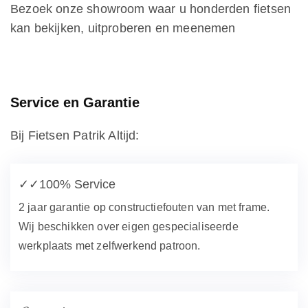
Bezoek onze showroom waar u honderden fietsen
kan bekijken, uitproberen en meenemen
Service en Garantie
Bij Fietsen Patrik Altijd:
✓✓
100% Service
2 jaar garantie op constructiefouten van met frame.
Wij beschikken over eigen gespecialiseerde
werkplaats met zelfwerkend patroon.