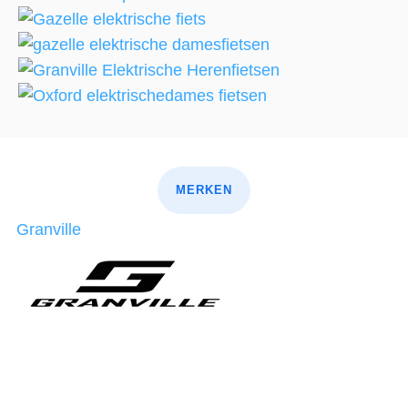
MERKEN
Granville