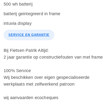
500 wh batterij
batterij geintegreerd in frame
intuvia display
SERVICE EN GARANTIE
Bij Fietsen Patrik Altijd:
2 jaar garantie op constructiefouten van met frame
100% Service
Wij beschikken over eigen gespecialiseerde
werkplaats met zelfwerkend patroon
wij aanvaarden ecocheques