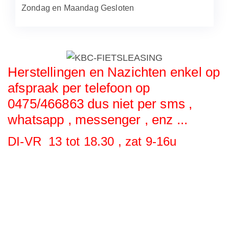
Zondag en Maandag Gesloten
Herstellingen en Nazichten enkel op
afspraak per telefoon op
0475/466863 dus niet per sms ,
whatsapp , messenger , enz ...
DI-VR 13 tot 18.30 , zat 9-16u