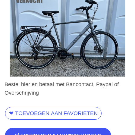
Bestel hier en betaal met Bancontact, Paypal of
Overschrijving
❤ TOEVOEGEN AAN FAVORIETEN