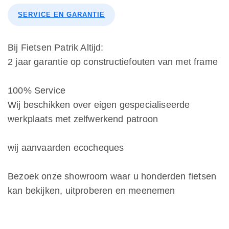
SERVICE EN GARANTIE
Bij Fietsen Patrik Altijd:
2 jaar garantie op constructiefouten van met frame
100% Service
Wij beschikken over eigen gespecialiseerde
werkplaats met zelfwerkend patroon
wij aanvaarden ecocheques
Bezoek onze showroom waar u honderden fietsen
kan bekijken, uitproberen en meenemen