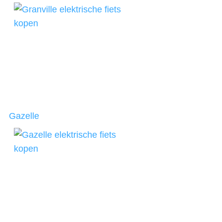
Gazelle