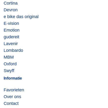
Cortina
Devron
e bike das original
E-vision
Emotion
gudereit
Lavenir
Lombardo
MBM
Oxford
Swyff
Informatie
Favorieten
Over ons
Contact