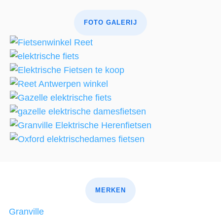
FOTO GALERIJ
MERKEN
Granville