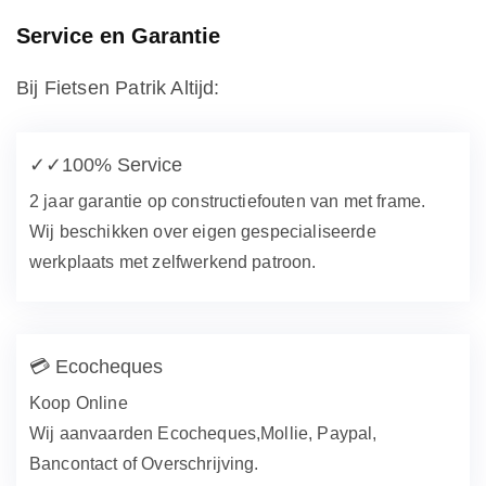
Service en Garantie
Bij Fietsen Patrik Altijd:
✓✓
100% Service
2 jaar garantie op constructiefouten van met frame.
Wij beschikken over eigen gespecialiseerde
werkplaats met zelfwerkend patroon.
💳
Ecocheques
Koop Online
Wij aanvaarden Ecocheques,Mollie, Paypal,
Bancontact of Overschrijving.