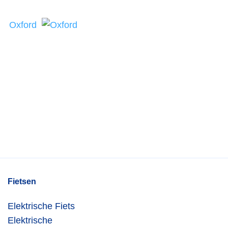
Oxford
Fietsen
Elektrische Fiets
Elektrische