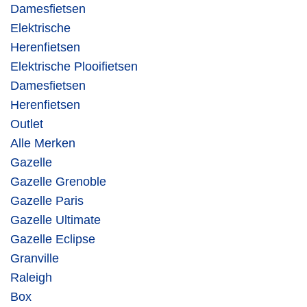
Damesfietsen
Elektrische
Herenfietsen
Elektrische Plooifietsen
Damesfietsen
Herenfietsen
Outlet
Alle Merken
Gazelle
Gazelle Grenoble
Gazelle Paris
Gazelle Ultimate
Gazelle Eclipse
Granville
Raleigh
Box