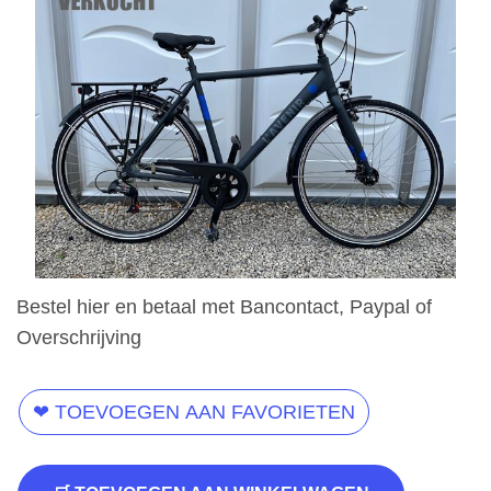
Bestel hier en betaal met Bancontact, Paypal of
Overschrijving
❤ TOEVOEGEN AAN FAVORIETEN