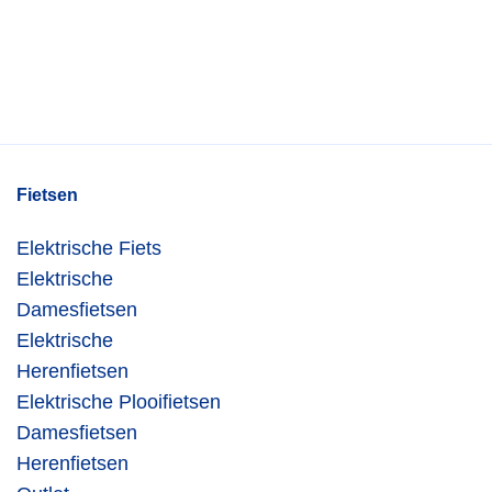
Fietsen
Elektrische Fiets
Elektrische
Damesfietsen
Elektrische
Herenfietsen
Elektrische Plooifietsen
Damesfietsen
Herenfietsen