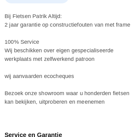
Bij Fietsen Patrik Altijd:
2 jaar garantie op constructiefouten van met frame
100% Service
Wij beschikken over eigen gespecialiseerde
werkplaats met zelfwerkend patroon
wij aanvaarden ecocheques
Bezoek onze showroom waar u honderden fietsen
kan bekijken, uitproberen en meenemen
Service en Garantie