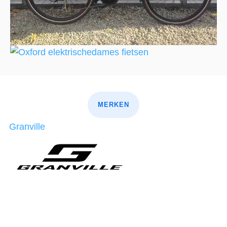
MERKEN
Granville