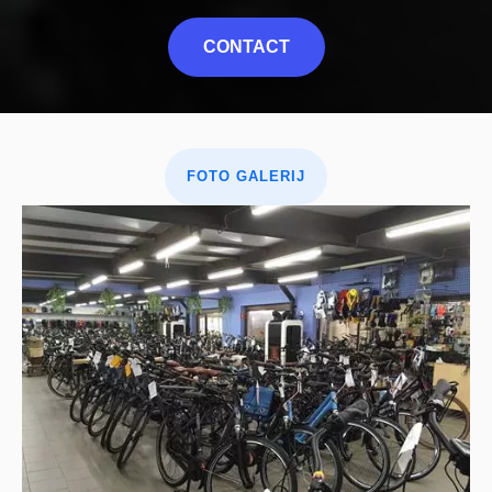
CONTACT
FOTO GALERIJ