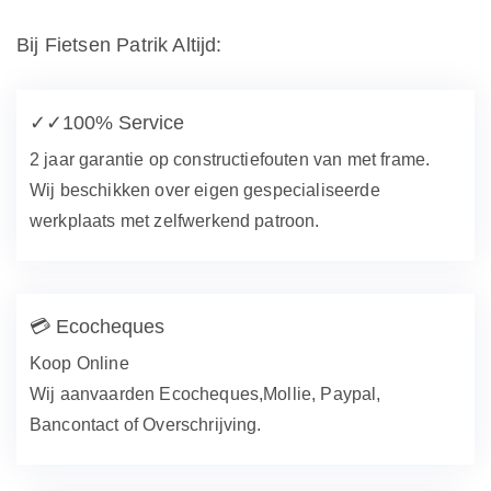
Bij Fietsen Patrik Altijd:
✓✓
100% Service
2 jaar garantie op constructiefouten van met frame.
Wij beschikken over eigen gespecialiseerde
werkplaats met zelfwerkend patroon.
💳
Ecocheques
Koop Online
Wij aanvaarden Ecocheques,Mollie, Paypal,
Bancontact of Overschrijving.