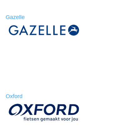
Gazelle
Oxford