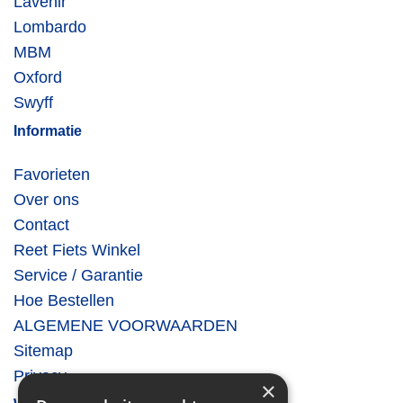
Lavenir
Lombardo
MBM
Oxford
Swyff
Informatie
Favorieten
Over ons
Contact
Reet Fiets Winkel
Service / Garantie
Hoe Bestellen
ALGEMENE VOORWAARDEN
Sitemap
Privacy
×