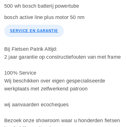
500 wh bosch batterij powertube
bosch active line plus motor 50 nm
SERVICE EN GARANTIE
Bij Fietsen Patrik Altijd:
2 jaar garantie op constructiefouten van met frame
100% Service
Wij beschikken over eigen gespecialiseerde
werkplaats met zelfwerkend patroon
wij aanvaarden ecocheques
Bezoek onze showroom waar u honderden fietsen