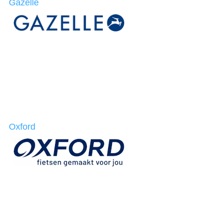
Gazelle
Oxford