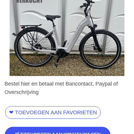
Bestel hier en betaal met Bancontact, Paypal of
Overschrijving
❤ TOEVOEGEN AAN FAVORIETEN