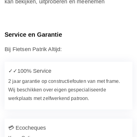
kan bekijken, uitproberen en meenemen
Service en Garantie
Bij Fietsen Patrik Altijd:
✓✓
100% Service
2 jaar garantie op constructiefouten van met frame.
Wij beschikken over eigen gespecialiseerde
werkplaats met zelfwerkend patroon.
💳
Ecocheques