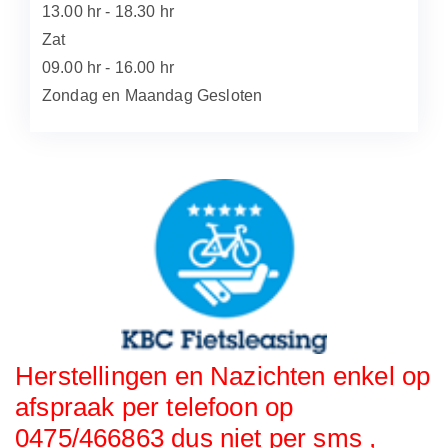
13.00 hr - 18.30 hr
Zat
09.00 hr - 16.00 hr
Zondag en Maandag Gesloten
Herstellingen en Nazichten enkel op
afspraak per telefoon op
0475/466863 dus niet per sms ,