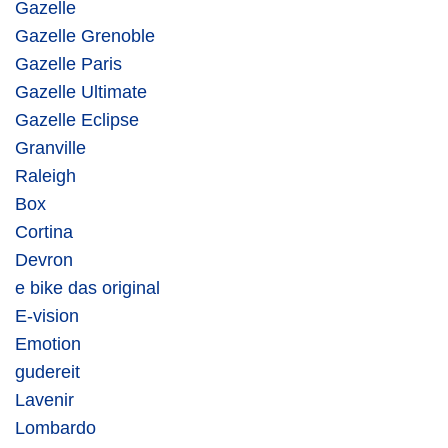
Gazelle
Gazelle Grenoble
Gazelle Paris
Gazelle Ultimate
Gazelle Eclipse
Granville
Raleigh
Box
Cortina
Devron
e bike das original
E-vision
Emotion
gudereit
Lavenir
Lombardo