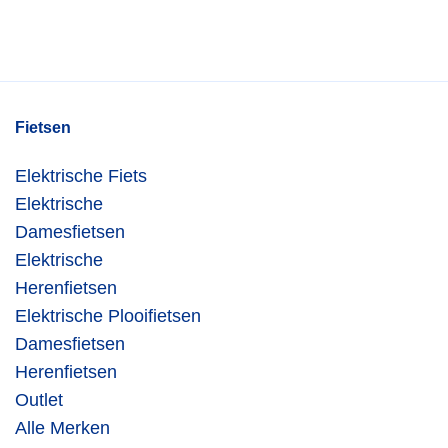
Fietsen
Elektrische Fiets
Elektrische
Damesfietsen
Elektrische
Herenfietsen
Elektrische Plooifietsen
Damesfietsen
Herenfietsen
Outlet
Alle Merken