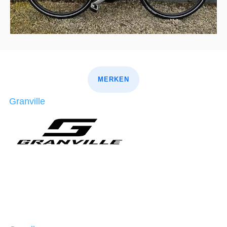
MERKEN
Granville