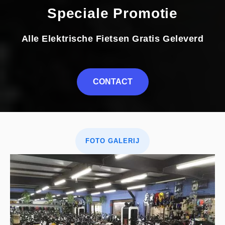
Speciale Promotie
Alle Elektrische Fietsen Gratis Geleverd
CONTACT
FOTO GALERIJ