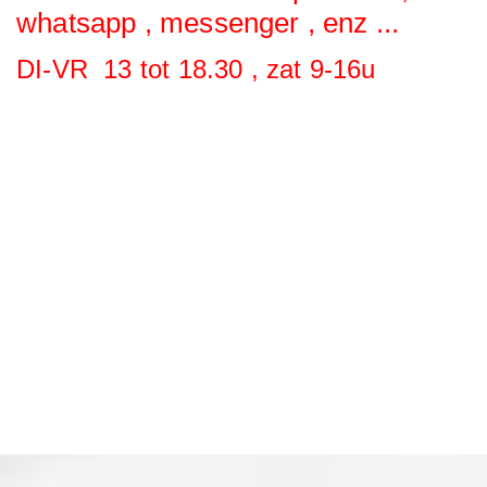
whatsapp , messenger , enz ...
DI-VR 13 tot 18.30 , zat 9-16u